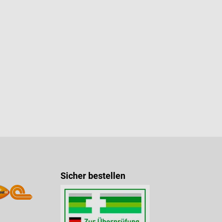
Sicher bestellen