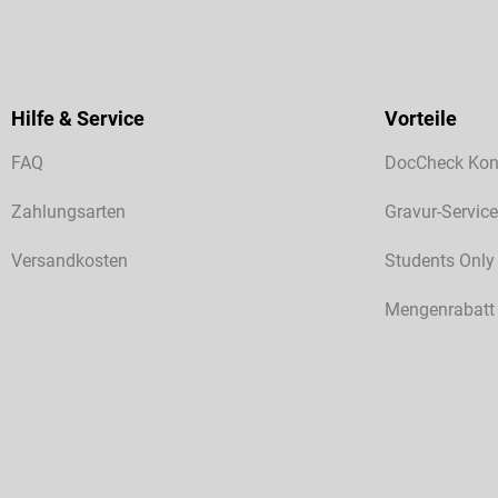
Hilfe & Service
Vorteile
FAQ
DocCheck Kon
Zahlungsarten
Gravur-Service
Versandkosten
Students Only
Mengenrabatt