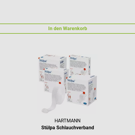
In den Warenkorb
HARTMANN
Stülpa Schlauchverband