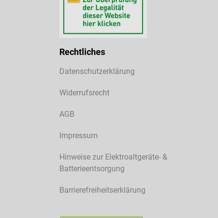
Rechtliches
Datenschutzerklärung
Widerrufsrecht
AGB
Impressum
Hinweise zur Elektroaltgeräte- &
Batterieentsorgung
Barrierefreiheitserklärung