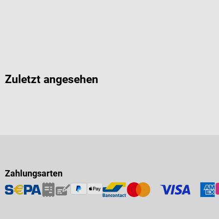
Zuletzt angesehen
Zahlungsarten