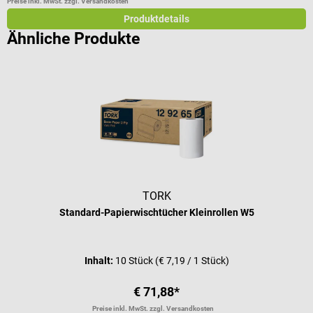
Preise inkl. MwSt. zzgl. Versandkosten
Produktdetails
Ähnliche Produkte
TORK
Standard-Papierwischtücher Kleinrollen W5
Inhalt:
10 Stück
(€ 7,19 / 1 Stück)
€ 71,88*
Preise inkl. MwSt. zzgl. Versandkosten