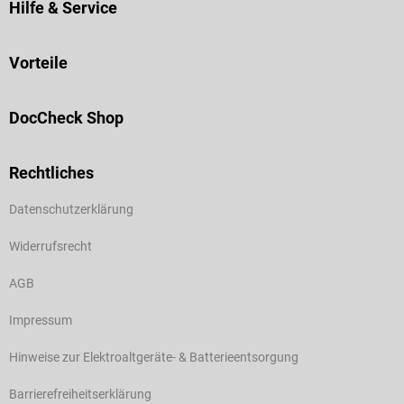
Hilfe & Service
Vorteile
DocCheck Shop
Rechtliches
Datenschutzerklärung
Widerrufsrecht
AGB
Impressum
Hinweise zur Elektroaltgeräte- & Batterieentsorgung
Barrierefreiheitserklärung