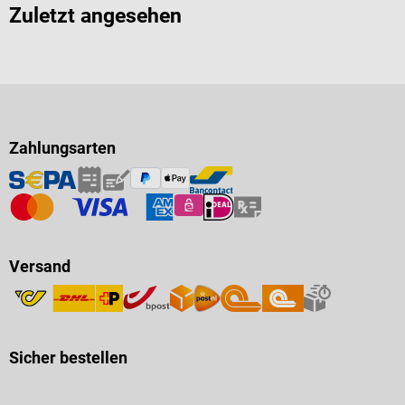
Zuletzt angesehen
Zahlungsarten
Versand
Sicher bestellen