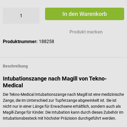
In den Warenkorb
Produkt merken
Produktnummer:
188258
Beschreibung
Intubationszange nach Magill von Tekno-
Medical
Die Tekno-Medical Intubationszange nach Magill ist eine medizinische
Zange, die im Unterschied zur Tupferzange abgewinkelt ist. Sie ist
nicht nur in einer Länge für Erwachsene erhältlich, sondern auch als
Magill-Zange für Kinder. Die Intubation kann durch dieses Zubehör im
Intubationsbesteck mit höchster Präzision durchgeführt werden.