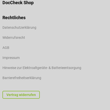
DocCheck Shop
Rechtliches
Datenschutzerklärung
Widerrufsrecht
AGB
Impressum
Hinweise zur Elektroaltgeräte- & Batterieentsorgung
Barrierefreiheitserklärung
Vertrag widerrufen