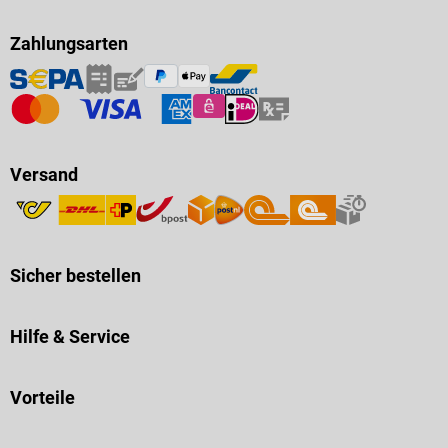
Zahlungsarten
Versand
Sicher bestellen
Hilfe & Service
Vorteile