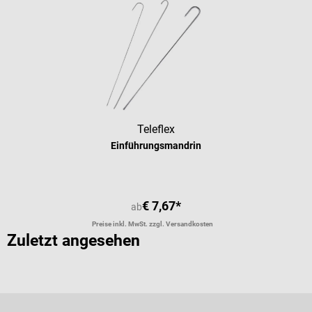
Teleflex
Einführungsmandrin
€ 7,67*
ab
Preise inkl. MwSt. zzgl. Versandkosten
Zuletzt angesehen