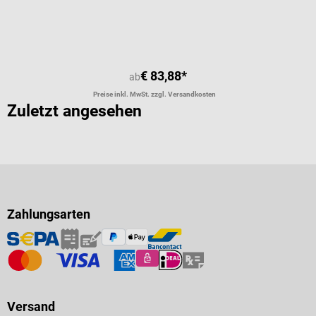
Durchschnittliche Bewertung von 4.
€ 83,88*
ab
Preise inkl. MwSt. zzgl. Versandkosten
Zuletzt angesehen
Zahlungsarten
Versand