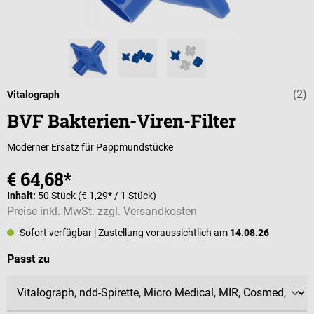
(2)
Durchschnittli
Vitalograph
BVF Bakterien-Viren-Filter
Moderner Ersatz für Pappmundstücke
€ 64,68*
Inhalt:
50 Stück
(€ 1,29* / 1 Stück)
Preise inkl. MwSt. zzgl. Versandkosten
Sofort verfügbar
| Zustellung voraussichtlich am
14.08.26
auswählen
Passt zu