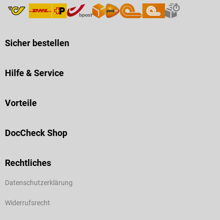
Sicher bestellen
Hilfe & Service
Vorteile
DocCheck Shop
Rechtliches
Datenschutzerklärung
Widerrufsrecht