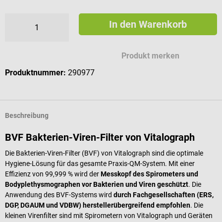
In den Warenkorb
Produkt merken
Produktnummer:
290977
Beschreibung
BVF Bakterien-Viren-Filter von Vitalograph
Die Bakterien-Viren-Filter (BVF) von Vitalograph sind die optimale
Hygiene-Lösung für das gesamte Praxis-QM-System. Mit einer
Effizienz von 99,999 % wird der
Messkopf des Spirometers und
Bodyplethysmographen vor Bakterien und Viren geschützt
. Die
Anwendung des BVF-Systems wird
durch Fachgesellschaften (ERS,
DGP, DGAUM und VDBW) herstellerübergreifend empfohlen
. Die
kleinen Virenfilter sind mit Spirometern von Vitalograph und Geräten