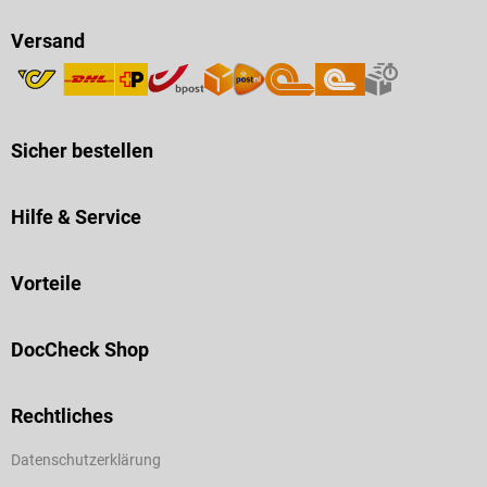
Versand
Sicher bestellen
Hilfe & Service
Vorteile
DocCheck Shop
Rechtliches
Datenschutzerklärung