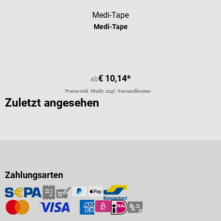
Medi-Tape
Medi-Tape
€ 10,14*
ab
Preise inkl. MwSt. zzgl. Versandkosten
Zuletzt angesehen
Zahlungsarten