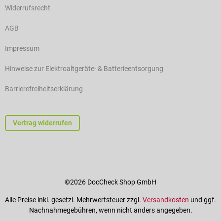
Widerrufsrecht
AGB
Impressum
Hinweise zur Elektroaltgeräte- & Batterieentsorgung
Barrierefreiheitserklärung
Vertrag widerrufen
©2026 DocCheck Shop GmbH
Alle Preise inkl. gesetzl. Mehrwertsteuer zzgl.
Versandkosten
und ggf.
Nachnahmegebühren, wenn nicht anders angegeben.