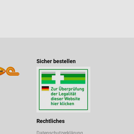
Sicher bestellen
Rechtliches
Datenschutzerklärung