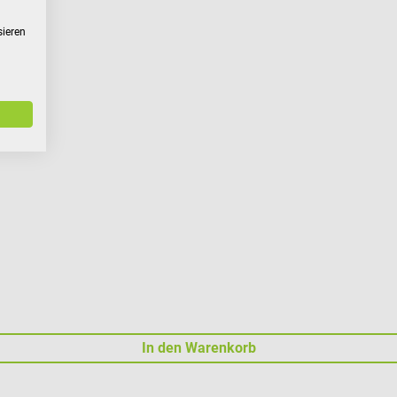
sieren
In den Warenkorb