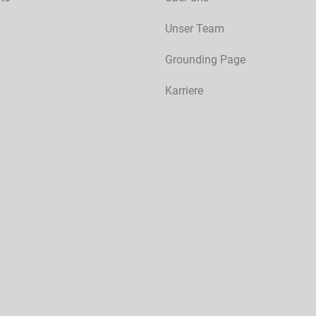
Unser Team
Grounding Page
Karriere