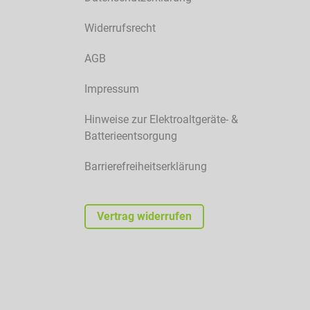
Widerrufsrecht
AGB
Impressum
Hinweise zur Elektroaltgeräte- &
Batterieentsorgung
Barrierefreiheitserklärung
Vertrag widerrufen