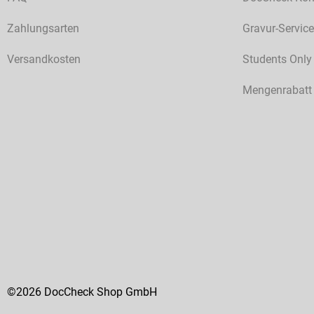
Zahlungsarten
Gravur-Service
Versandkosten
Students Only
Mengenrabatt
©2026 DocCheck Shop GmbH