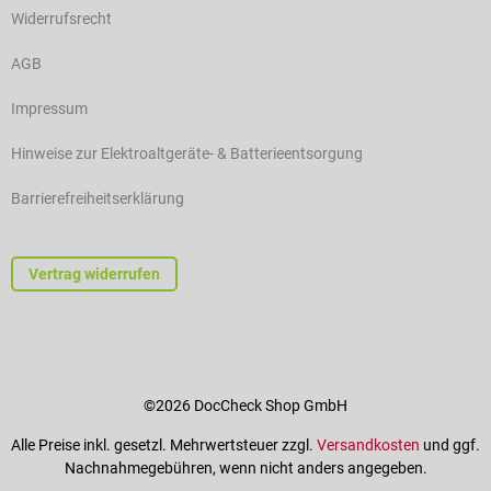
Widerrufsrecht
AGB
Impressum
Hinweise zur Elektroaltgeräte- & Batterieentsorgung
Barrierefreiheitserklärung
Vertrag widerrufen
©2026 DocCheck Shop GmbH
Alle Preise inkl. gesetzl. Mehrwertsteuer zzgl.
Versandkosten
und ggf.
Nachnahmegebühren, wenn nicht anders angegeben.