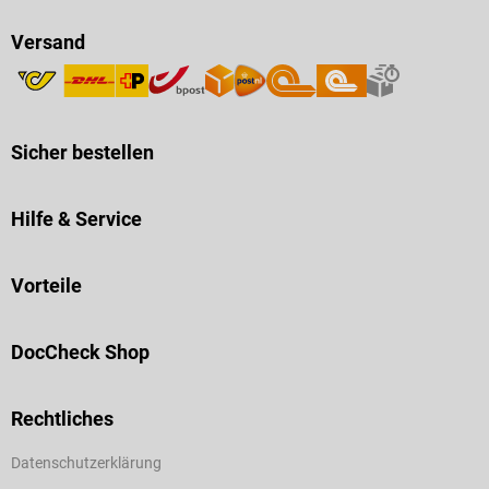
Versand
Sicher bestellen
Hilfe & Service
Vorteile
DocCheck Shop
Rechtliches
Datenschutzerklärung