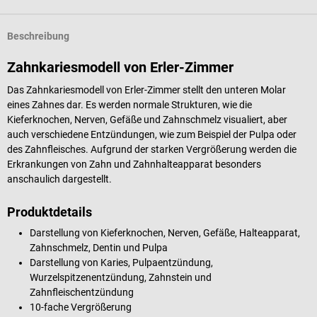
Beschreibung
Zahnkariesmodell von Erler-Zimmer
Das Zahnkariesmodell von Erler-Zimmer stellt den unteren Molar
eines Zahnes dar. Es werden normale Strukturen, wie die
Kieferknochen, Nerven, Gefäße und Zahnschmelz visualiert, aber
auch verschiedene Entzündungen, wie zum Beispiel der Pulpa oder
des Zahnfleisches. Aufgrund der starken Vergrößerung werden die
Erkrankungen von Zahn und Zahnhalteapparat besonders
anschaulich dargestellt.
Produktdetails
Darstellung von Kieferknochen, Nerven, Gefäße, Halteapparat,
Zahnschmelz, Dentin und Pulpa
Darstellung von Karies, Pulpaentzündung,
Wurzelspitzenentzündung, Zahnstein und
Zahnfleischentzündung
10-fache Vergrößerung