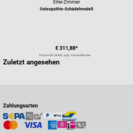
Erler-Zimmer
Osteopathie-Schädelmodell
€ 311,88*
Preise inkl. MwSt. zzgl. Versandkosten
Zuletzt angesehen
Zahlungsarten