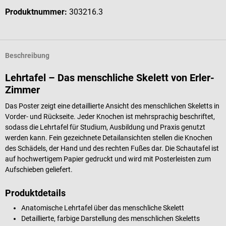
Produktnummer:
303216.3
Beschreibung
Lehrtafel – Das menschliche Skelett von Erler-
Zimmer
Das Poster zeigt eine detaillierte Ansicht des menschlichen Skeletts in
Vorder- und Rückseite. Jeder Knochen ist mehrsprachig beschriftet,
sodass die Lehrtafel für Studium, Ausbildung und Praxis genutzt
werden kann. Fein gezeichnete Detailansichten stellen die Knochen
des Schädels, der Hand und des rechten Fußes dar. Die Schautafel ist
auf hochwertigem Papier gedruckt und wird mit Posterleisten zum
Aufschieben geliefert.
Produktdetails
Anatomische Lehrtafel über das menschliche Skelett
Detaillierte, farbige Darstellung des menschlichen Skeletts