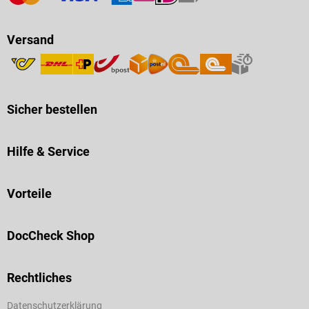
Versand
Sicher bestellen
Hilfe & Service
Vorteile
DocCheck Shop
Rechtliches
Datenschutzerklärung