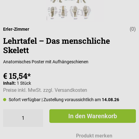
(0)
Durchschnittli
Erler-Zimmer
Lehrtafel – Das menschliche
Skelett
Anatomisches Poster mit Aufhängeschienen
€ 15,54*
Inhalt:
1 Stück
Preise inkl. MwSt. zzgl. Versandkosten
Sofort verfügbar
| Zustellung voraussichtlich am
14.08.26
In den Warenkorb
Produkt merken