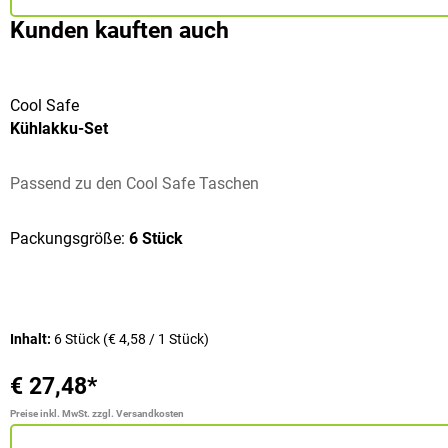
Kunden kauften auch
Cool Safe
Kühlakku-Set
Passend zu den Cool Safe Taschen
Packungsgröße:
6 Stück
Inhalt:
6 Stück
(€ 4,58 / 1 Stück)
€ 27,48*
Preise inkl. MwSt. zzgl. Versandkosten