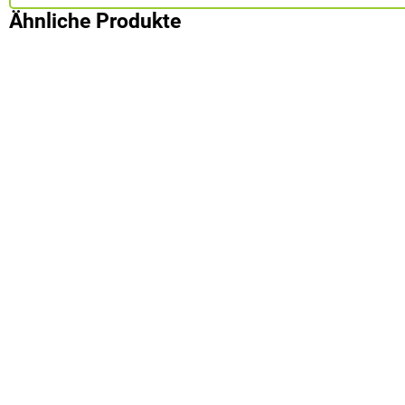
Ähnliche Produkte