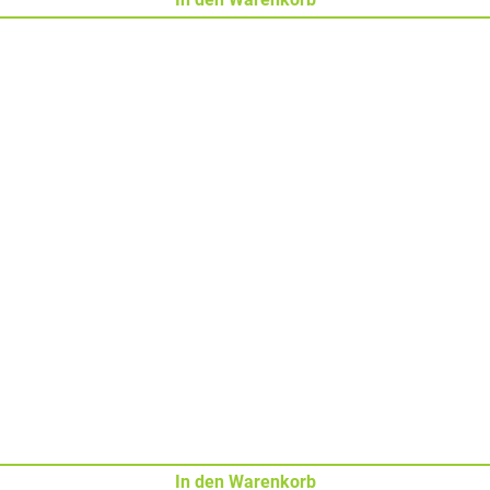
In den Warenkorb