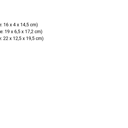
: 16 x 4 x 14,5 cm)
: 19 x 6,5 x 17,2 cm)
: 22 x 12,5 x 19,5 cm)