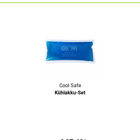
Cool Safe
Kühlakku-Set