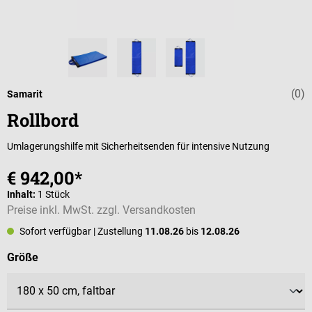
(0)
Durchschnittli
Samarit
Rollbord
Umlagerungshilfe mit Sicherheitsenden für intensive Nutzung
€ 942,00*
Inhalt:
1 Stück
Preise inkl. MwSt. zzgl. Versandkosten
Sofort verfügbar
| Zustellung
11.08.26
bis
12.08.26
auswählen
Größe