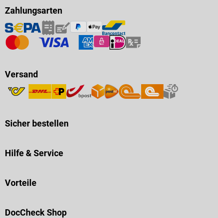
Zahlungsarten
Versand
Sicher bestellen
Hilfe & Service
Vorteile
DocCheck Shop