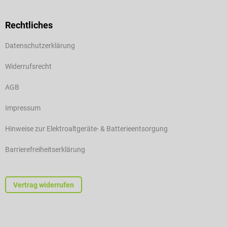
Rechtliches
Datenschutzerklärung
Widerrufsrecht
AGB
Impressum
Hinweise zur Elektroaltgeräte- & Batterieentsorgung
Barrierefreiheitserklärung
Vertrag widerrufen