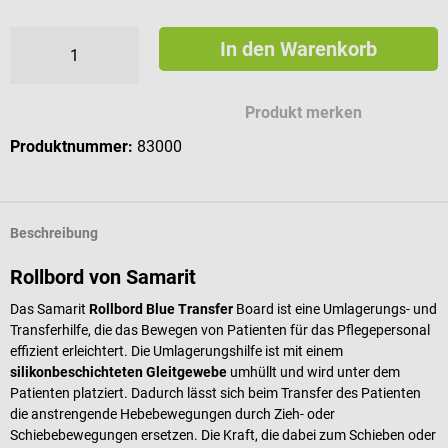
In den Warenkorb
Produkt merken
Produktnummer:
83000
Beschreibung
Rollbord von Samarit
Das Samarit
Rollbord Blue Transfer
Board ist eine Umlagerungs- und
Transferhilfe, die das Bewegen von Patienten für das Pflegepersonal
effizient erleichtert. Die Umlagerungshilfe ist mit einem
silikonbeschichteten Gleitgewebe
umhüllt und wird unter dem
Patienten platziert. Dadurch lässt sich beim Transfer des Patienten
die anstrengende Hebebewegungen durch Zieh- oder
Schiebebewegungen ersetzen. Die Kraft, die dabei zum Schieben oder