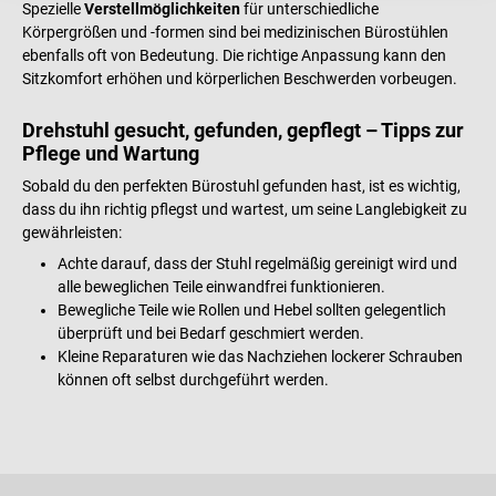
Spezielle
Verstellmöglichkeiten
für unterschiedliche
Körpergrößen und -formen sind bei medizinischen Bürostühlen
ebenfalls oft von Bedeutung. Die richtige Anpassung kann den
Sitzkomfort erhöhen und körperlichen Beschwerden vorbeugen.
Drehstuhl gesucht, gefunden, gepflegt – Tipps zur
Pflege und Wartung
Sobald du den perfekten Bürostuhl gefunden hast, ist es wichtig,
dass du ihn richtig pflegst und wartest, um seine Langlebigkeit zu
gewährleisten:
Achte darauf, dass der Stuhl regelmäßig gereinigt wird und
alle beweglichen Teile einwandfrei funktionieren.
Bewegliche Teile wie Rollen und Hebel sollten gelegentlich
überprüft und bei Bedarf geschmiert werden.
Kleine Reparaturen wie das Nachziehen lockerer Schrauben
können oft selbst durchgeführt werden.