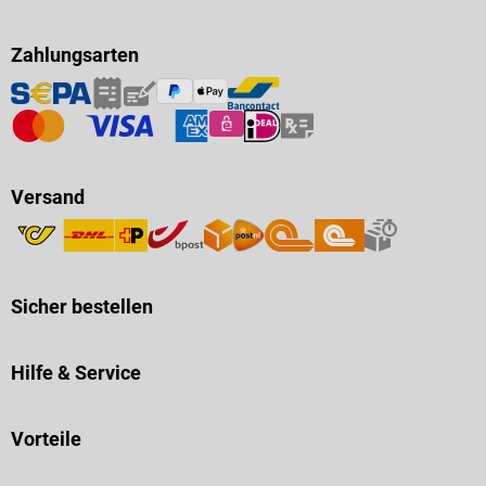
Zahlungsarten
Versand
Sicher bestellen
Hilfe & Service
Vorteile