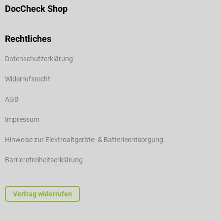
DocCheck Shop
Rechtliches
Datenschutzerklärung
Widerrufsrecht
AGB
Impressum
Hinweise zur Elektroaltgeräte- & Batterieentsorgung
Barrierefreiheitserklärung
Vertrag widerrufen