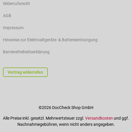
Widerrufsrecht
AGB
Impressum
Hinweise zur Elektroaltgeräte- & Batterieentsorgung
Barrierefreiheitserklärung
Vertrag widerrufen
©2026 DocCheck Shop GmbH
Alle Preise inkl. gesetzl. Mehrwertsteuer zzgl.
Versandkosten
und ggf.
Nachnahmegebühren, wenn nicht anders angegeben.