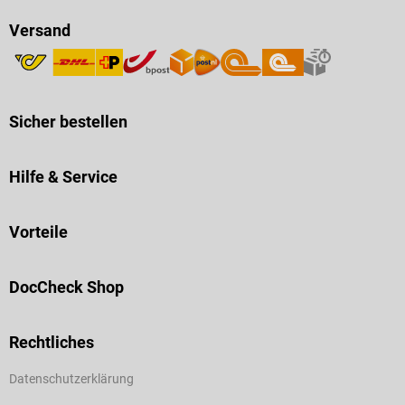
Versand
Sicher bestellen
Hilfe & Service
Vorteile
DocCheck Shop
Rechtliches
Datenschutzerklärung