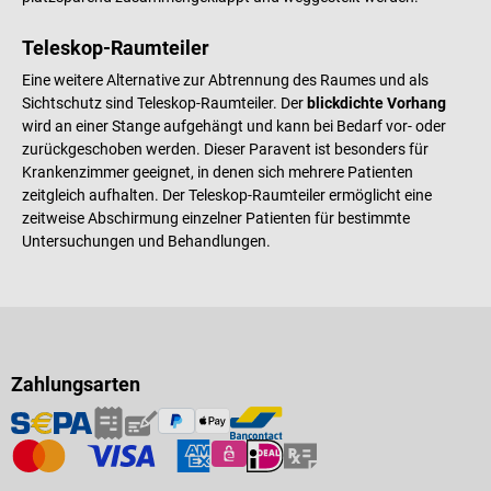
Teleskop-Raumteiler
Eine weitere Alternative zur Abtrennung des Raumes und als
Sichtschutz sind Teleskop-Raumteiler. Der
blickdichte Vorhang
wird an einer Stange aufgehängt und kann bei Bedarf vor- oder
zurückgeschoben werden. Dieser Paravent ist besonders für
Krankenzimmer geeignet, in denen sich mehrere Patienten
zeitgleich aufhalten. Der Teleskop-Raumteiler ermöglicht eine
zeitweise Abschirmung einzelner Patienten für bestimmte
Untersuchungen und Behandlungen.
Zahlungsarten