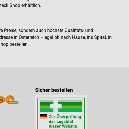
eck Shop erhältlich.
re Preise, sondern auch höchste Qualitäts- und
esse in Österreich – egal ob nach Hause, ins Spital, in
hop bestellen.
Sicher bestellen