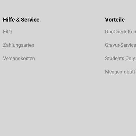
Hilfe & Service
Vorteile
FAQ
DocCheck Kon
Zahlungsarten
Gravur-Service
Versandkosten
Students Only
Mengenrabatt