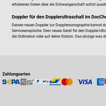
erhobenen Daten über die Schwangerschaft sofort ausdr
Doppler für den Dopplerultraschall im DocC
Deinen neuen Doppler zur Dopplersonographie kannst du i
Serviceansprüche. Dein neues Gerät für den Doppler-Ultr
die Ordination oder auf deine Station. Das einzige wa
Zahlungsarten