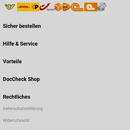
Sicher bestellen
Hilfe & Service
Vorteile
DocCheck Shop
Rechtliches
Datenschutzerklärung
Widerrufsrecht