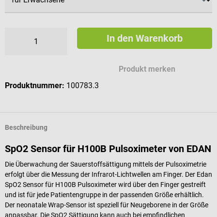
In den Warenkorb
Produkt merken
Produktnummer:
100783.3
Beschreibung
SpO2 Sensor für H100B Pulsoximeter von EDAN
Die Überwachung der Sauerstoffsättigung mittels der Pulsoximetrie
erfolgt über die Messung der Infrarot-Lichtwellen am Finger. Der Edan
SpO2 Sensor für H100B Pulsoximeter wird über den Finger gestreift
und ist für jede Patientengruppe in der passenden Größe erhältlich.
Der neonatale Wrap-Sensor ist speziell für Neugeborene in der Größe
anpassbar. Die SpO2 Sättigung kann auch bei empfindlichen