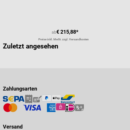
€ 215,88*
ab
Preise inkl. MwSt. zzgl. Versandkosten
Zuletzt angesehen
Zahlungsarten
Versand