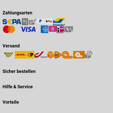
Zahlungsarten
Versand
Sicher bestellen
Hilfe & Service
Vorteile