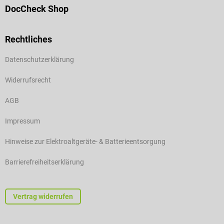
DocCheck Shop
Rechtliches
Datenschutzerklärung
Widerrufsrecht
AGB
Impressum
Hinweise zur Elektroaltgeräte- & Batterieentsorgung
Barrierefreiheitserklärung
Vertrag widerrufen