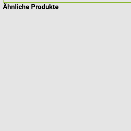
Ähnliche Produkte