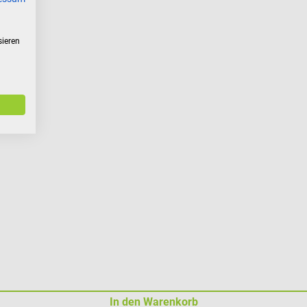
sieren
In den Warenkorb