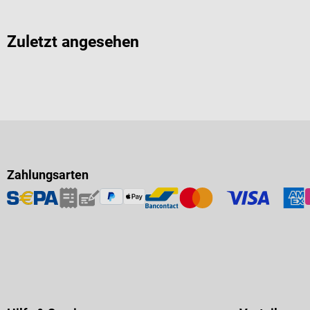
Zuletzt angesehen
Zahlungsarten