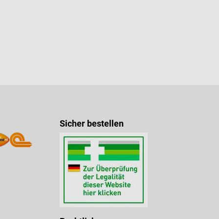
Sicher bestellen