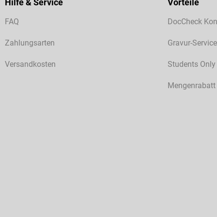
Hilfe & Service
Vorteile
FAQ
DocCheck Kon
Zahlungsarten
Gravur-Service
Versandkosten
Students Only
Mengenrabatt