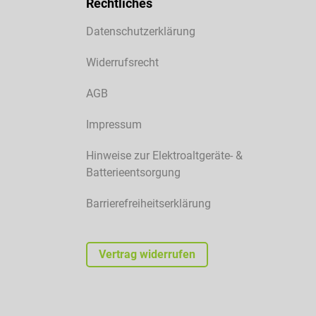
Rechtliches
Datenschutzerklärung
Widerrufsrecht
AGB
Impressum
Hinweise zur Elektroaltgeräte- &
Batterieentsorgung
Barrierefreiheitserklärung
Vertrag widerrufen