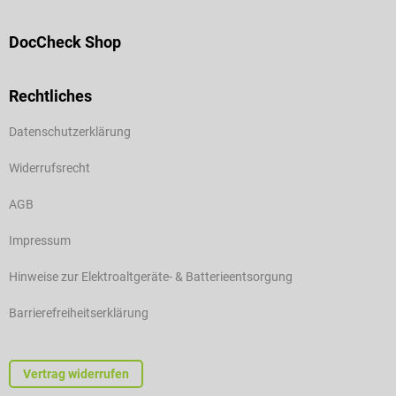
DocCheck Shop
Rechtliches
Datenschutzerklärung
Widerrufsrecht
AGB
Impressum
Hinweise zur Elektroaltgeräte- & Batterieentsorgung
Barrierefreiheitserklärung
Vertrag widerrufen