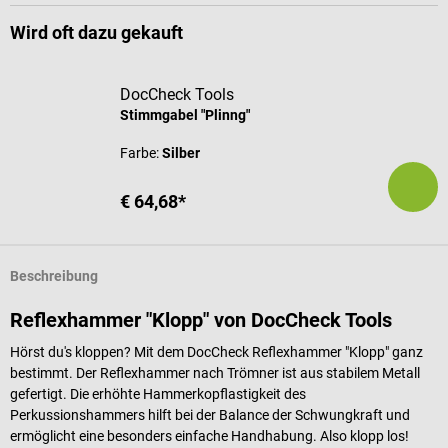
Wird oft dazu gekauft
DocCheck Tools
Stimmgabel "Plinng"
Farbe:
Silber
€ 64,68*
Beschreibung
Reflexhammer "Klopp" von DocCheck Tools
Hörst du's kloppen? Mit dem DocCheck Reflexhammer "Klopp" ganz
bestimmt. Der Reflexhammer nach Trömner ist aus stabilem Metall
gefertigt. Die erhöhte Hammerkopflastigkeit des
Perkussionshammers hilft bei der Balance der Schwungkraft und
ermöglicht eine besonders einfache Handhabung. Also klopp los!