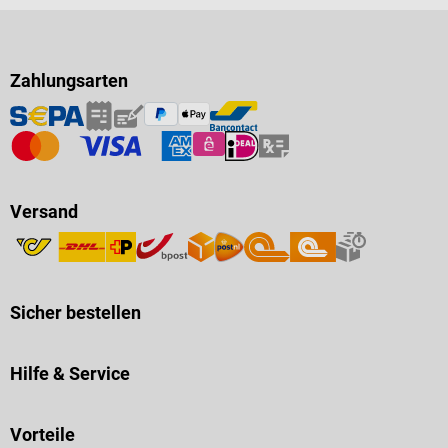
Zahlungsarten
Versand
Sicher bestellen
Hilfe & Service
Vorteile