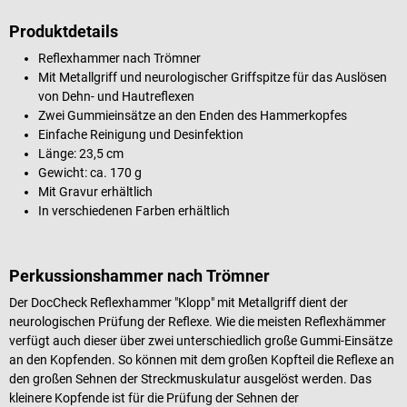
Produktdetails
Reflexhammer nach Trömner
Mit Metallgriff und neurologischer Griffspitze für das Auslösen
von Dehn- und Hautreflexen
Zwei Gummieinsätze an den Enden des Hammerkopfes
Einfache Reinigung und Desinfektion
Länge: 23,5 cm
Gewicht: ca. 170 g
Mit Gravur erhältlich
In verschiedenen Farben erhältlich
Perkussionshammer nach Trömner
Der DocCheck Reflexhammer "Klopp" mit Metallgriff dient der
neurologischen Prüfung der Reflexe. Wie die meisten Reflexhämmer
verfügt auch dieser über zwei unterschiedlich große Gummi-Einsätze
an den Kopfenden. So können mit dem großen Kopfteil die Reflexe an
den großen Sehnen der Streckmuskulatur ausgelöst werden. Das
kleinere Kopfende ist für die Prüfung der Sehnen der