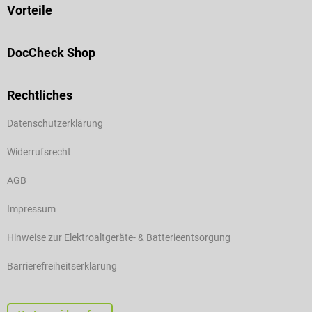
Vorteile
DocCheck Shop
Rechtliches
Datenschutzerklärung
Widerrufsrecht
AGB
Impressum
Hinweise zur Elektroaltgeräte- & Batterieentsorgung
Barrierefreiheitserklärung