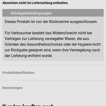
Abzeichen nicht im Lieferumfang enthalten.
Rückgabebedingungen
Dieses Produkt ist von der Rücknahme ausgeschlossen.
Für Verbraucher besteht das Widerrufsrecht nicht bei
Verträgen zur Lieferung versiegelter Waren, die aus
Gründen des Gesundheitsschutzes oder der Hygiene nicht
zur Rückgabe geeignet sind, wenn ihre Versiegelung nach
der Lieferung entfernt wurde.
Produktidentifikation
Bewertungen