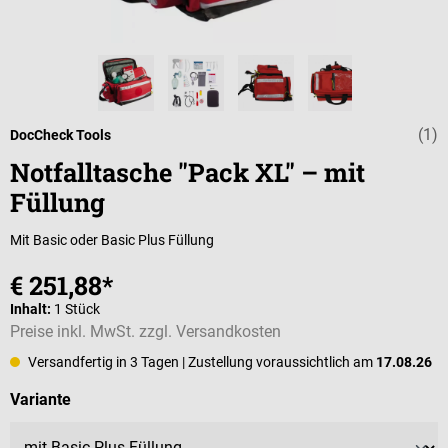
(1)
Durchschnittli
DocCheck Tools
Notfalltasche "Pack XL" – mit
Füllung
Mit Basic oder Basic Plus Füllung
€ 251,88*
Inhalt:
1 Stück
Preise inkl. MwSt. zzgl. Versandkosten
Versandfertig in 3 Tagen
| Zustellung voraussichtlich am
17.08.26
auswählen
Variante