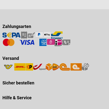
Zahlungsarten
Versand
Sicher bestellen
Hilfe & Service