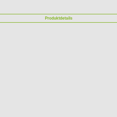
Produktdetails