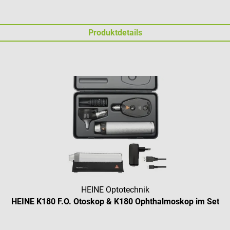
Produktdetails
HEINE Optotechnik
HEINE K180 F.O. Otoskop & K180 Ophthalmoskop im Set