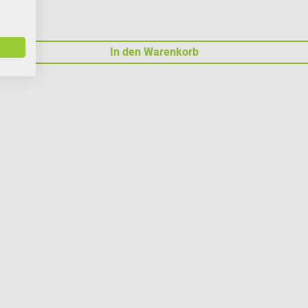
In den Warenkorb