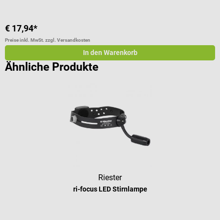
€ 17,94*
Preise inkl. MwSt. zzgl. Versandkosten
In den Warenkorb
Ähnliche Produkte
Riester
ri-focus LED Stirnlampe