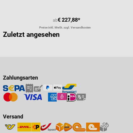
€ 227,88*
ab
Preise inkl. MwSt. zzgl. Versandkosten
Zuletzt angesehen
Zahlungsarten
Versand