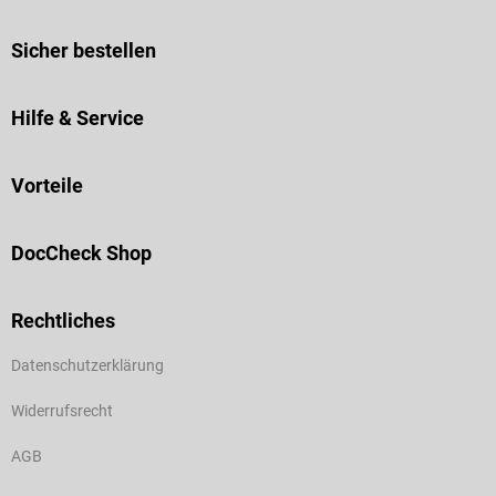
Sicher bestellen
Hilfe & Service
Vorteile
DocCheck Shop
Rechtliches
Datenschutzerklärung
Widerrufsrecht
AGB