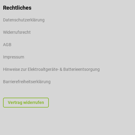
Rechtliches
Datenschutzerklärung
Widerrufsrecht
AGB
Impressum
Hinweise zur Elektroaltgeräte- & Batterieentsorgung
Barrierefreiheitserklärung
Vertrag widerrufen