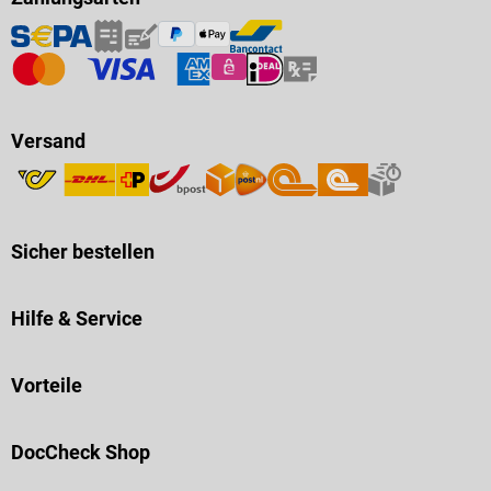
Versand
Sicher bestellen
Hilfe & Service
Vorteile
DocCheck Shop