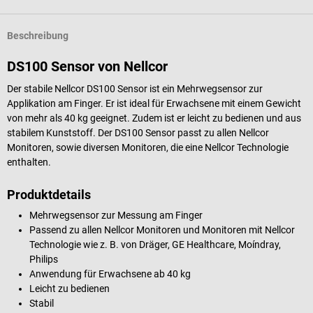
Beschreibung
DS100 Sensor von Nellcor
Der stabile Nellcor DS100 Sensor ist ein Mehrwegsensor zur
Applikation am Finger. Er ist ideal für Erwachsene mit einem Gewicht
von mehr als 40 kg geeignet. Zudem ist er leicht zu bedienen und aus
stabilem Kunststoff. Der DS100 Sensor passt zu allen Nellcor
Monitoren, sowie diversen Monitoren, die eine Nellcor Technologie
enthalten.
Produktdetails
Mehrwegsensor zur Messung am Finger
Passend zu allen Nellcor Monitoren und Monitoren mit Nellcor
Technologie wie z. B. von Dräger, GE Healthcare, Moíndray,
Philips
Anwendung für Erwachsene ab 40 kg
Leicht zu bedienen
Stabil