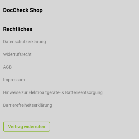
DocCheck Shop
Rechtliches
Datenschutzerklärung
Widerrufsrecht
AGB
Impressum
Hinweise zur Elektroaltgeräte- & Batterieentsorgung
Barrierefreiheitserklärung
Vertrag widerrufen