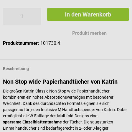
In den Warenkorb
Produkt merken
Produktnummer:
101730.4
Beschreibung
Non Stop wide Papierhandtücher von Katrin
Die großen Katrin Classic Non Stop wide Papierhandtücher
kombinieren ein hohes Absorptionsvermögen mit besonderer
Weichheit. Dank des durchdachten Formats eignen sie sich
passgenau für jeden Inclusive M Handtuchspender von Katrin. Dabei
ermöglicht die W-Faltlage des Multifold-Designs eine
sparsame Einzelblattentnahme
der Tücher. Die saugstarken
Einmalhandtücher sind bedarfsgerecht in 2- oder 3-lagiger