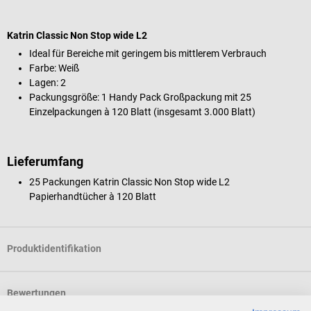
Katrin Classic Non Stop wide L2
Ideal für Bereiche mit geringem bis mittlerem Verbrauch
Farbe: Weiß
Lagen: 2
Packungsgröße: 1 Handy Pack Großpackung mit 25
Einzelpackungen à 120 Blatt (insgesamt 3.000 Blatt)
Lieferumfang
25 Packungen Katrin Classic Non Stop wide L2
Papierhandtücher à 120 Blatt
Produktidentifikation
Bewertungen