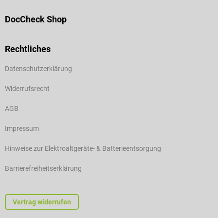
DocCheck Shop
Rechtliches
Datenschutzerklärung
Widerrufsrecht
AGB
Impressum
Hinweise zur Elektroaltgeräte- & Batterieentsorgung
Barrierefreiheitserklärung
Vertrag widerrufen