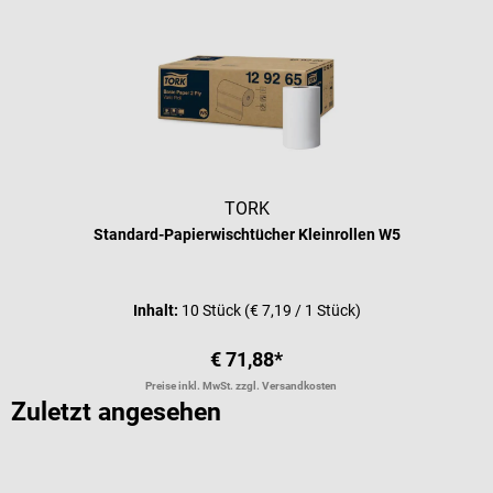
TORK
Standard-Papierwischtücher Kleinrollen W5
Inhalt:
10 Stück
(€ 7,19 / 1 Stück)
€ 71,88*
Preise inkl. MwSt. zzgl. Versandkosten
Zuletzt angesehen