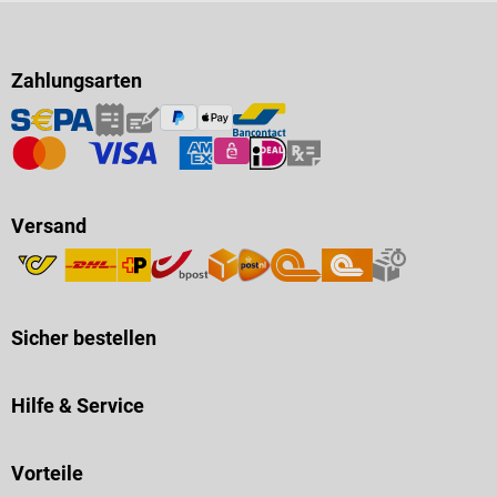
Zahlungsarten
Versand
Sicher bestellen
Hilfe & Service
Vorteile