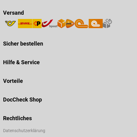
Versand
Sicher bestellen
Hilfe & Service
Vorteile
DocCheck Shop
Rechtliches
Datenschutzerklärung