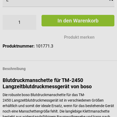
In den Warenkorb
Produkt merken
Produktnummer:
101771.3
Beschreibung
Blutdruckmanschette für TM-2450
Langzeitblutdruckmessgerät von boso
Die robuste boso Blutdruckmanschette für das TM-
2450 Langzeitblutdruckmessgerät ist in verschiedenen Größen
erhältlich und somit der ideale Ersatz, wenn für das bestehende Gerät
noch eine Manschettengröße fehlt. Die langlebige Klettmanschette
besteht aus widerstandsfähigem Baumwollgewebe und kann nach