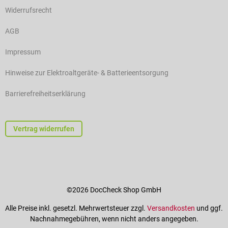
Widerrufsrecht
AGB
Impressum
Hinweise zur Elektroaltgeräte- & Batterieentsorgung
Barrierefreiheitserklärung
Vertrag widerrufen
©2026 DocCheck Shop GmbH
Alle Preise inkl. gesetzl. Mehrwertsteuer zzgl.
Versandkosten
und ggf.
Nachnahmegebühren, wenn nicht anders angegeben.