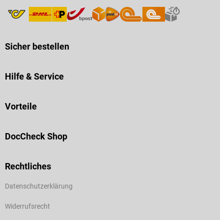
Sicher bestellen
Hilfe & Service
Vorteile
DocCheck Shop
Rechtliches
Datenschutzerklärung
Widerrufsrecht