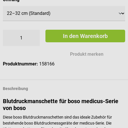
In den Warenkorb
Produkt merken
Produktnummer:
158166
Beschreibung
Blutdruckmanschette für boso medicus-Serie
von boso
Diese boso Blutdruckmanschetten sind das ideale Zubehör für
bestehende boso Blutdruckmessgeräte der medicus-Serie. Die