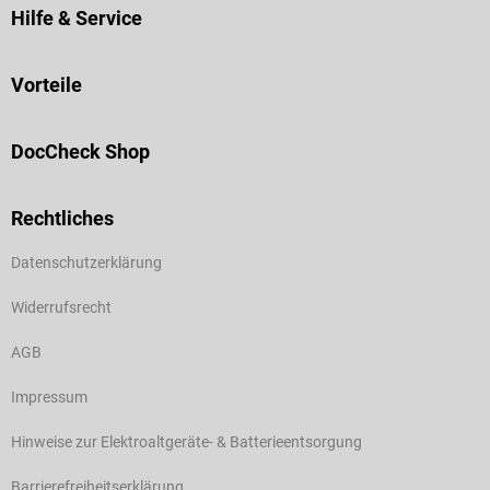
Hilfe & Service
Vorteile
DocCheck Shop
Rechtliches
Datenschutzerklärung
Widerrufsrecht
AGB
Impressum
Hinweise zur Elektroaltgeräte- & Batterieentsorgung
Barrierefreiheitserklärung