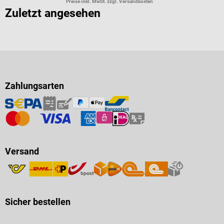
Preise inkl. MwSt. zzgl. Versandkosten
Zuletzt angesehen
Zahlungsarten
Versand
Sicher bestellen