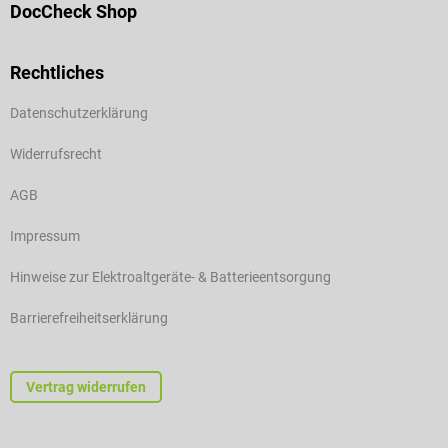
DocCheck Shop
Rechtliches
Datenschutzerklärung
Widerrufsrecht
AGB
Impressum
Hinweise zur Elektroaltgeräte- & Batterieentsorgung
Barrierefreiheitserklärung
Vertrag widerrufen