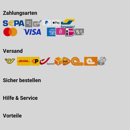
Zahlungsarten
Versand
Sicher bestellen
Hilfe & Service
Vorteile