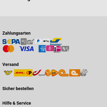
Zahlungsarten
Versand
Sicher bestellen
Hilfe & Service