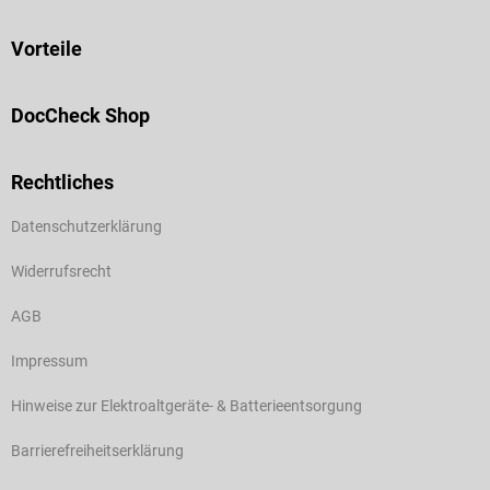
Vorteile
DocCheck Shop
Rechtliches
Datenschutzerklärung
Widerrufsrecht
AGB
Impressum
Hinweise zur Elektroaltgeräte- & Batterieentsorgung
Barrierefreiheitserklärung