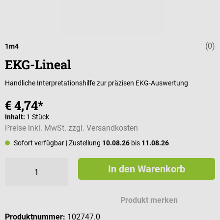
(0)
Durchschnittli
1m4
EKG-Lineal
Handliche Interpretationshilfe zur präzisen EKG-Auswertung
€ 4,74*
Inhalt:
1 Stück
Preise inkl. MwSt. zzgl. Versandkosten
Sofort verfügbar
| Zustellung
10.08.26
bis
11.08.26
In den Warenkorb
Produkt merken
Produktnummer:
102747.0