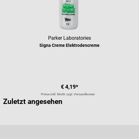
Parker Laboratories
Signa Creme Elektrodencreme
€ 4,19*
Preise inkl. MwSt. zzgl. Versandkosten
Zuletzt angesehen