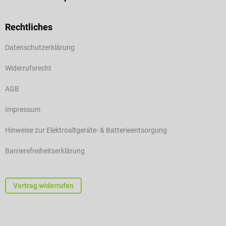
Rechtliches
Datenschutzerklärung
Widerrufsrecht
AGB
Impressum
Hinweise zur Elektroaltgeräte- & Batterieentsorgung
Barrierefreiheitserklärung
Vertrag widerrufen