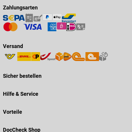
Zahlungsarten
Versand
Sicher bestellen
Hilfe & Service
Vorteile
DocCheck Shop