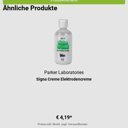
Ähnliche Produkte
Parker Laboratories
Signa Creme Elektrodencreme
€ 4,19*
Preise inkl. MwSt. zzgl. Versandkosten