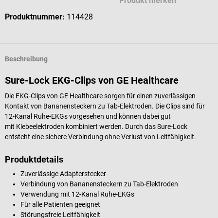
Produkt merken
Produktnummer:
114428
Beschreibung
Sure-Lock EKG-Clips von GE Healthcare
Die EKG-Clips von GE Healthcare sorgen für einen zuverlässigen
Kontakt von Bananensteckern zu Tab-Elektroden. Die Clips sind für
12-Kanal Ruhe-EKGs vorgesehen und können dabei gut
mit Klebeelektroden kombiniert werden. Durch das Sure-Lock
entsteht eine sichere Verbindung ohne Verlust von Leitfähigkeit.
Produktdetails
Zuverlässige Adapterstecker
Verbindung von Bananensteckern zu Tab-Elektroden
Verwendung mit 12-Kanal Ruhe-EKGs
Für alle Patienten geeignet
Störungsfreie Leitfähigkeit