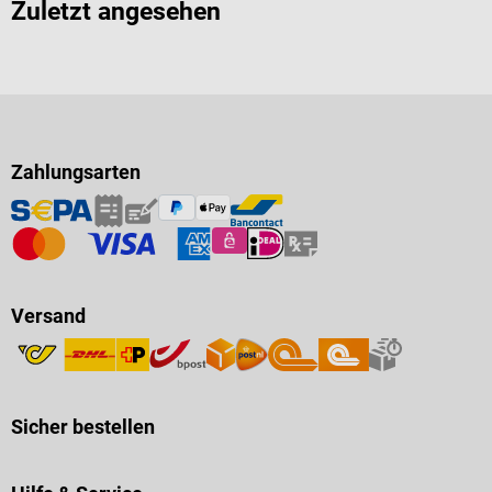
Zuletzt angesehen
Zahlungsarten
Versand
Sicher bestellen