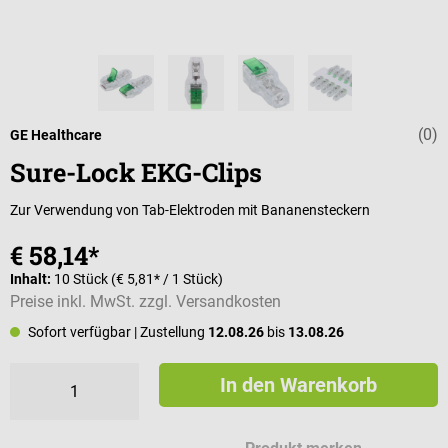
(0)
Durchschnittli
GE Healthcare
Sure-Lock EKG-Clips
Zur Verwendung von Tab-Elektroden mit Bananensteckern
€ 58,14*
Inhalt:
10 Stück
(€ 5,81* / 1 Stück)
Preise inkl. MwSt. zzgl. Versandkosten
Sofort verfügbar
| Zustellung
12.08.26
bis
13.08.26
In den Warenkorb