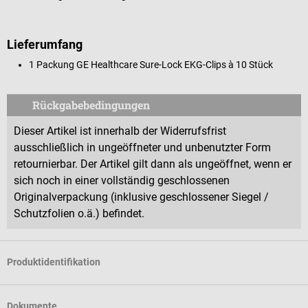
Lieferumfang
1 Packung GE Healthcare Sure-Lock EKG-Clips à 10 Stück
Rückgabebedingungen
Dieser Artikel ist innerhalb der Widerrufsfrist
ausschließlich in ungeöffneter und unbenutzter Form
retournierbar. Der Artikel gilt dann als ungeöffnet, wenn er
sich noch in einer vollständig geschlossenen
Originalverpackung (inklusive geschlossener Siegel /
Schutzfolien o.ä.) befindet.
Produktidentifikation
Dokumente