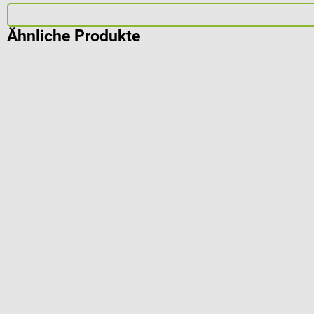
Ähnliche Produkte