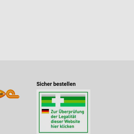
Sicher bestellen