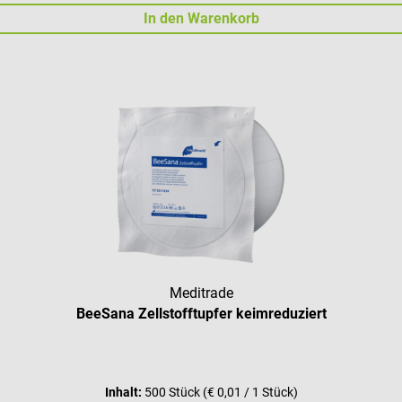
In den Warenkorb
Meditrade
BeeSana Zellstofftupfer keimreduziert
Inhalt:
500 Stück
(€ 0,01 / 1 Stück)