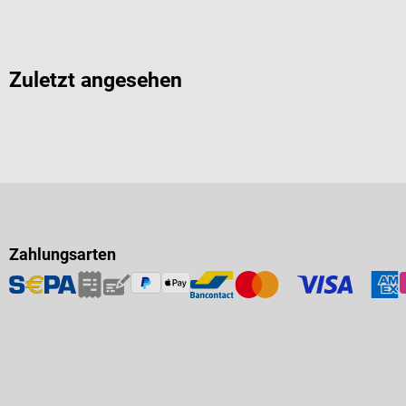
Zuletzt angesehen
Zahlungsarten