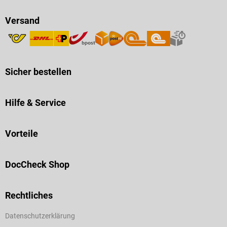
Versand
Sicher bestellen
Hilfe & Service
Vorteile
DocCheck Shop
Rechtliches
Datenschutzerklärung