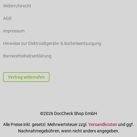
Widerrufsrecht
AGB
Impressum
Hinweise zur Elektroaltgeräte- & Batterieentsorgung
Barrierefreiheitserklärung
Vertrag widerrufen
©2026 DocCheck Shop GmbH
Alle Preise inkl. gesetzl. Mehrwertsteuer zzgl.
Versandkosten
und ggf.
Nachnahmegebühren, wenn nicht anders angegeben.