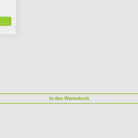
In den Warenkorb