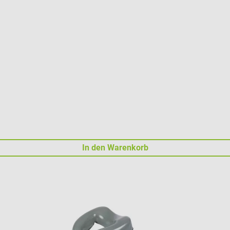
In den Warenkorb