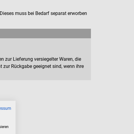
. Dieses muss bei Bedarf separat erworben
n zur Lieferung versiegelter Waren, die
 zur Rückgabe geeignet sind, wenn ihre
essum
sieren