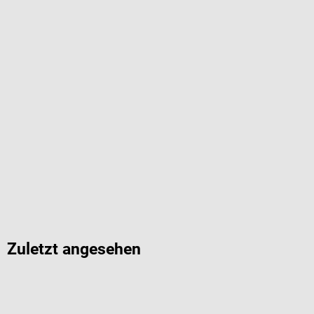
Zuletzt angesehen