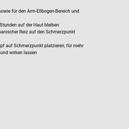
sowie für den Arm-Ellbogen-Bereich und
2 Stunden auf der Haut bleiben
hanischer Reiz auf den Schmerzpunkt
pf auf Schmerzpunkt platzieren, für mehr
 und wirken lassen