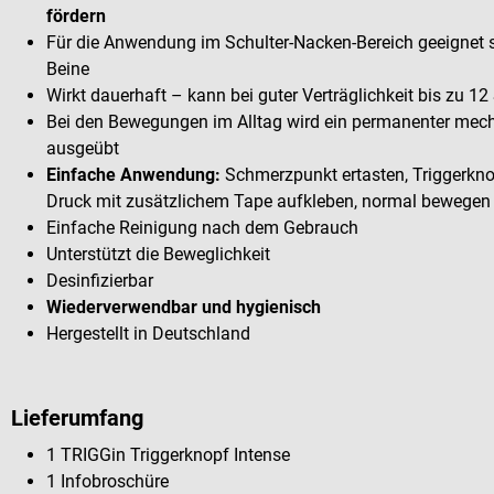
fördern
Für die Anwendung im Schulter-Nacken-Bereich geeignet 
Beine
Wirkt dauerhaft – kann bei guter Verträglichkeit bis zu 1
Bei den Bewegungen im Alltag wird ein permanenter mec
ausgeübt
Einfache Anwendung:
Schmerzpunkt ertasten, Triggerkno
Druck mit zusätzlichem Tape aufkleben, normal bewegen
Einfache Reinigung nach dem Gebrauch
Unterstützt die Beweglichkeit
Desinfizierbar
Wiederverwendbar und hygienisch
Hergestellt in Deutschland
Lieferumfang
1 TRIGGin Triggerknopf Intense
1 Infobroschüre