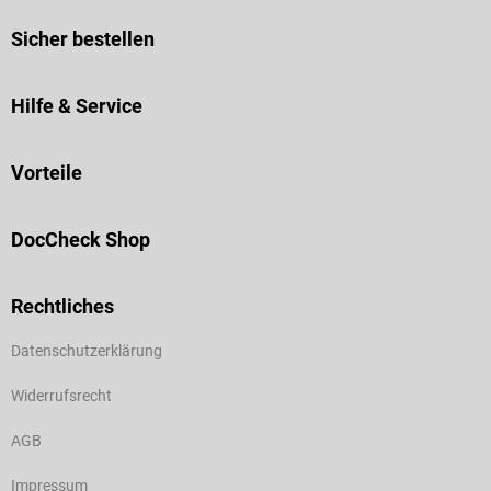
Sicher bestellen
Hilfe & Service
Vorteile
DocCheck Shop
Rechtliches
Datenschutzerklärung
Widerrufsrecht
AGB
Impressum