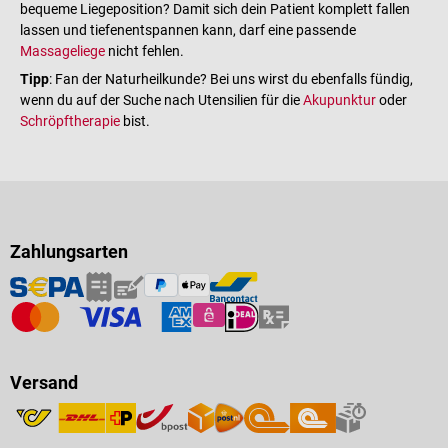
bequeme Liegeposition? Damit sich dein Patient komplett fallen
lassen und tiefenentspannen kann, darf eine passende
Massageliege
nicht fehlen.
Tipp
: Fan der Naturheilkunde? Bei uns wirst du ebenfalls fündig,
wenn du auf der Suche nach Utensilien für die
Akupunktur
oder
Schröpftherapie
bist.
Zahlungsarten
Versand