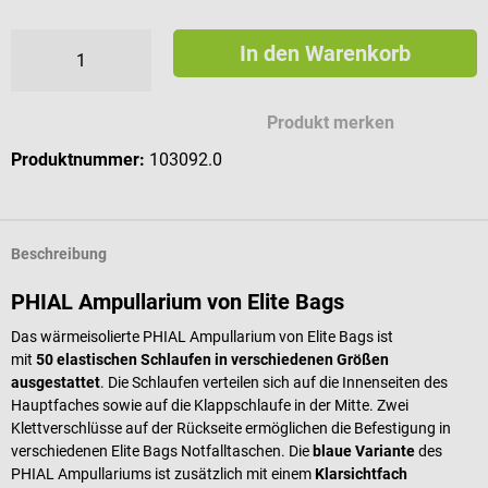
In den Warenkorb
Produkt merken
Produktnummer:
103092.0
Beschreibung
PHIAL Ampullarium von Elite Bags
Das wärmeisolierte PHIAL Ampullarium von Elite Bags ist
mit
50
elastischen Schlaufen in verschiedenen Größen
ausgestattet
. Die Schlaufen verteilen sich auf die Innenseiten des
Hauptfaches sowie auf die Klappschlaufe in der Mitte. Zwei
Klettverschlüsse auf der Rückseite ermöglichen die Befestigung in
verschiedenen Elite Bags Notfalltaschen. Die
blaue Variante
des
PHIAL Ampullariums ist zusätzlich mit einem
Klarsichtfach