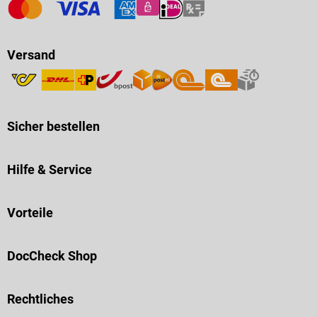
Versand
Sicher bestellen
Hilfe & Service
Vorteile
DocCheck Shop
Rechtliches