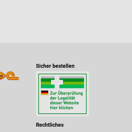
Sicher bestellen
Rechtliches