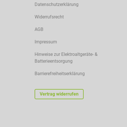
Datenschutzerklärung
Widerrufsrecht
AGB
Impressum
Hinweise zur Elektroaltgeräte- &
Batterieentsorgung
Barrierefreiheitserklärung
Vertrag widerrufen