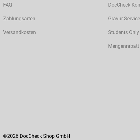
FAQ
DocCheck Kon
Zahlungsarten
Gravur-Service
Versandkosten
Students Only
Mengenrabatt
©2026 DocCheck Shop GmbH