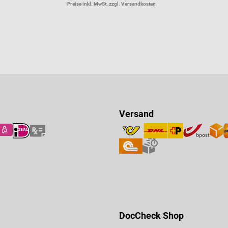
Preise inkl. MwSt. zzgl. Versandkosten
Versand
DocCheck Shop