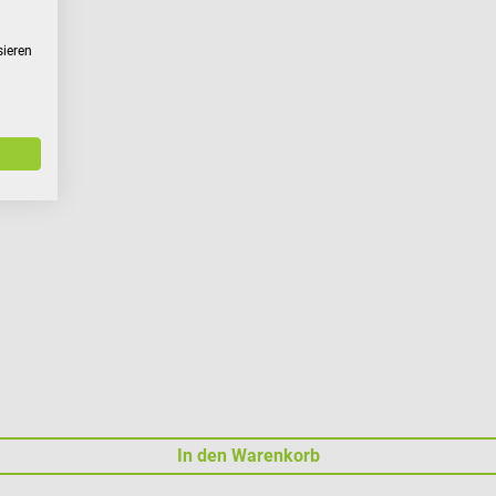
sieren
In den Warenkorb