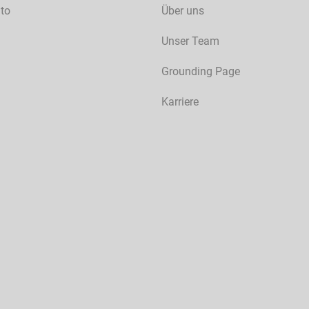
to
Über uns
Unser Team
Grounding Page
Karriere