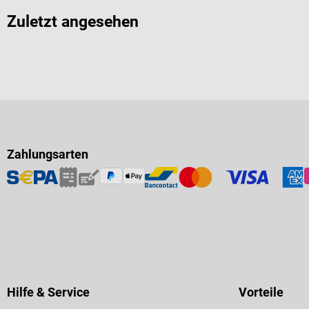
Zuletzt angesehen
Zahlungsarten
Hilfe & Service
Vorteile