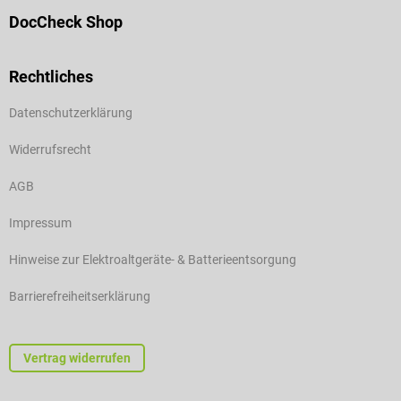
DocCheck Shop
Rechtliches
Datenschutzerklärung
Widerrufsrecht
AGB
Impressum
Hinweise zur Elektroaltgeräte- & Batterieentsorgung
Barrierefreiheitserklärung
Vertrag widerrufen