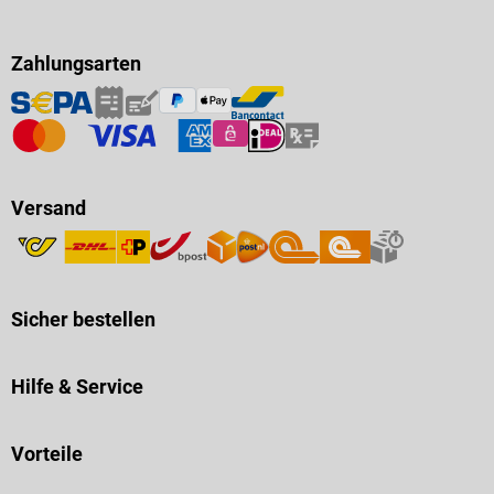
Zahlungsarten
Versand
Sicher bestellen
Hilfe & Service
Vorteile