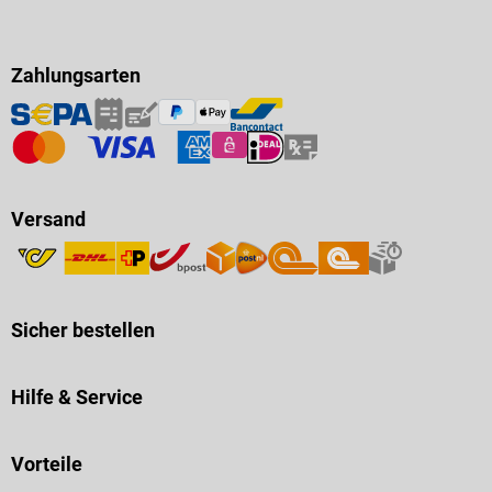
Zahlungsarten
Versand
Sicher bestellen
Hilfe & Service
Vorteile