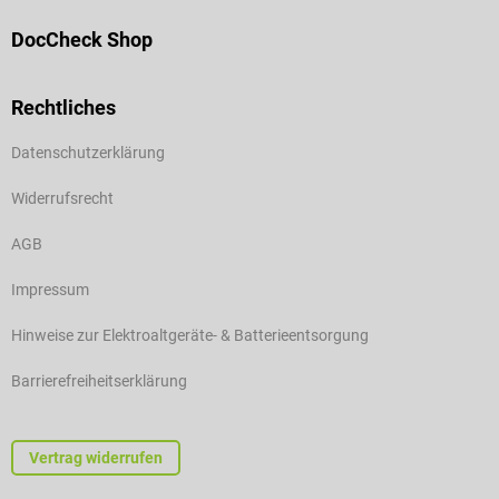
DocCheck Shop
Rechtliches
Datenschutzerklärung
Widerrufsrecht
AGB
Impressum
Hinweise zur Elektroaltgeräte- & Batterieentsorgung
Barrierefreiheitserklärung
Vertrag widerrufen