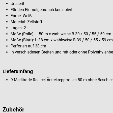
Unsteril
Für den Einmalgebrauch konzipiert
Farbe: Weiß
Material: Zellstoff
Lagen: 2
Maße (Rolle): L 50 m x wahlweise B 39 / 50 / 55 / 59 cm
Maße (Blatt): L 38 cm x wahlweise B 39 / 50 / 55 / 59 cm
Perforiert auf 38 cm
In verschiedenen Breiten und mit oder ohne Polyethylenbe
Lieferumfang
9 Meditrade Rollicel Ärztekrepprrollen 50 m ohne Beschich
Zubehör