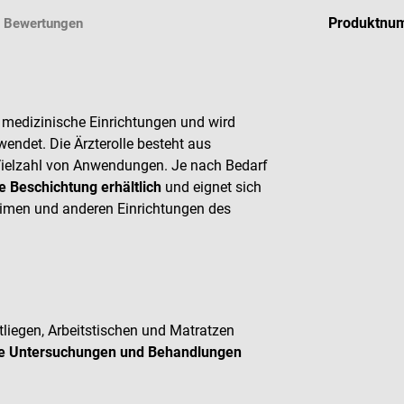
Produktnu
Bewertungen
 medizinische Einrichtungen und wird
wendet. Die Ärzterolle
besteht aus
 Vielzahl von Anwendungen
. Je nach Bedarf
e Beschichtung erhältlich
und eignet sich
heimen und anderen Einrichtungen des
liegen, Arbeitstischen und Matratzen
ete Untersuchungen und Behandlungen