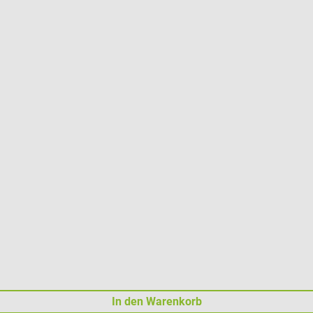
In den Warenkorb