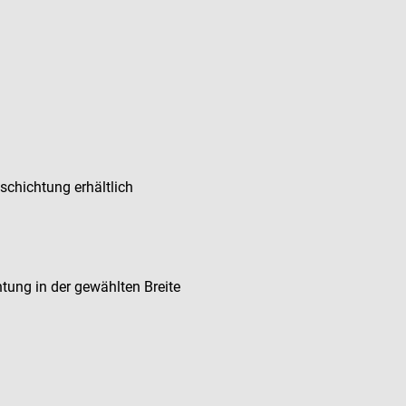
schichtung erhältlich
tung in der gewählten Breite