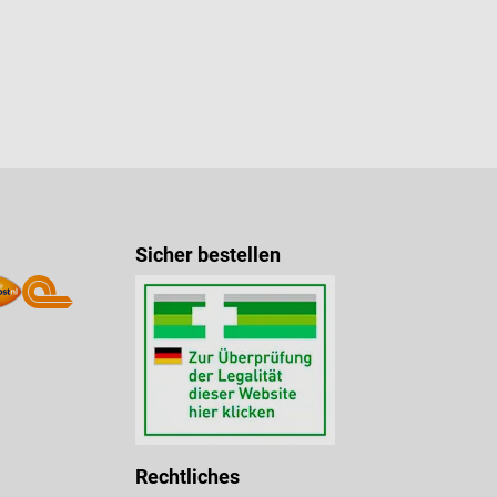
Sicher bestellen
Rechtliches