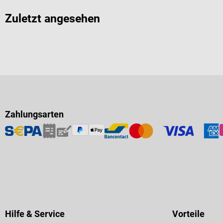
Zuletzt angesehen
Zahlungsarten
Hilfe & Service
Vorteile