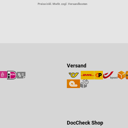
Preise inkl. MwSt. zzgl. Versandkosten
Versand
DocCheck Shop