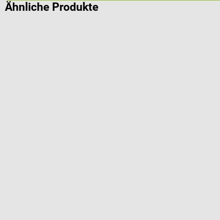
Ähnliche Produkte