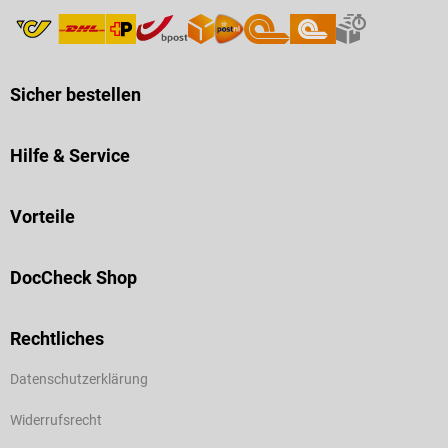
Sicher bestellen
Hilfe & Service
Vorteile
DocCheck Shop
Rechtliches
Datenschutzerklärung
Widerrufsrecht