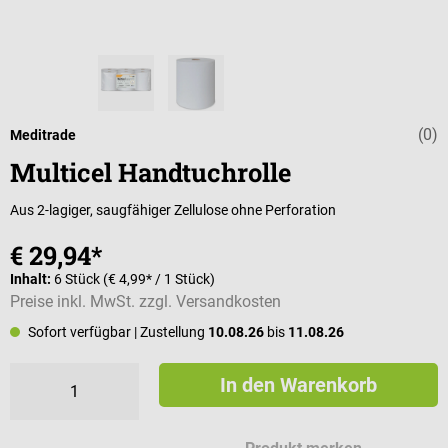
(0)
Durchschnittli
Meditrade
Multicel Handtuchrolle
Aus 2-lagiger, saugfähiger Zellulose ohne Perforation
€ 29,94*
Inhalt:
6 Stück
(€ 4,99* / 1 Stück)
Preise inkl. MwSt. zzgl. Versandkosten
Sofort verfügbar
| Zustellung
10.08.26
bis
11.08.26
In den Warenkorb