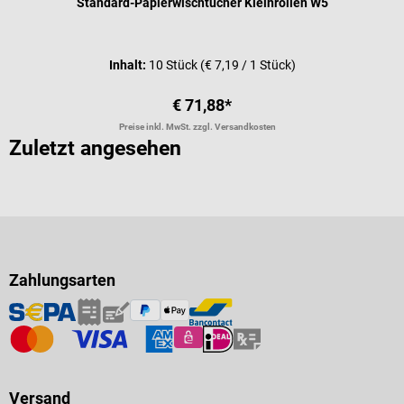
Standard-Papierwischtücher Kleinrollen W5
Inhalt:
10 Stück
(€ 7,19 / 1 Stück)
€ 71,88*
Preise inkl. MwSt. zzgl. Versandkosten
Zuletzt angesehen
Zahlungsarten
Versand