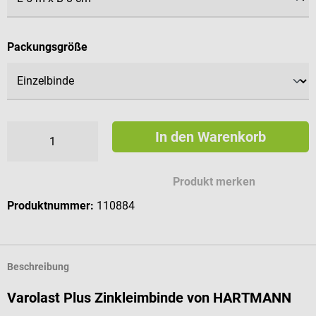
auswählen
Packungsgröße
In den Warenkorb
Produkt merken
Produktnummer:
110884
Beschreibung
Varolast Plus Zinkleimbinde von HARTMANN