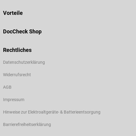
Vorteile
DocCheck Shop
Rechtliches
Datenschutzerklärung
Widerrufsrecht
AGB
Impressum
Hinweise zur Elektroaltgeräte- & Batterieentsorgung
Barrierefreiheitserklärung