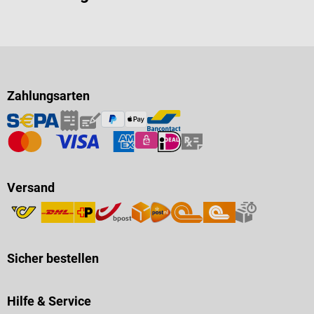
Zahlungsarten
Versand
Sicher bestellen
Hilfe & Service