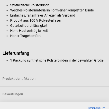
Synthetische Polsterbinde
Weiches Polstermaterial in Form einer kompletten Binde
Einfaches, faltenfreies Anlegen als Verband
Produkt aus 100 % Polyesterfaser
Gute Luftdurchlässigkeit
Hohe Hautverträglichkeit
Hoher Tragekomfort
Lieferumfang
1 Packung synthetische Polsterbinden in der gewählten Größe
Produktidentifikation
Bewertungen
Impressum