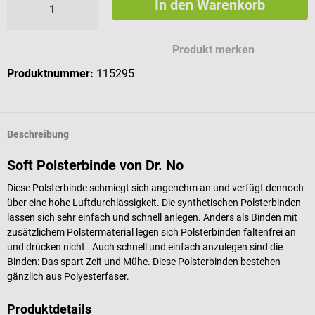
In den Warenkorb
Produkt merken
Produktnummer:
115295
Beschreibung
Soft Polsterbinde von Dr. No
Diese Polsterbinde schmiegt sich angenehm an und verfügt dennoch
über eine hohe Luftdurchlässigkeit. Die synthetischen Polsterbinden
lassen sich sehr einfach und schnell anlegen. Anders als Binden mit
zusätzlichem Polstermaterial legen sich Polsterbinden faltenfrei an
und drücken nicht. Auch schnell und einfach anzulegen sind die
Binden: Das spart Zeit und Mühe. Diese Polsterbinden bestehen
gänzlich aus Polyesterfaser.
Produktdetails