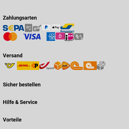
Zahlungsarten
Versand
Sicher bestellen
Hilfe & Service
Vorteile