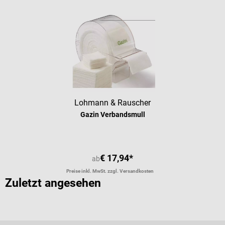
Lohmann & Rauscher
Gazin Verbandsmull
€ 17,94*
ab
Preise inkl. MwSt. zzgl. Versandkosten
Zuletzt angesehen