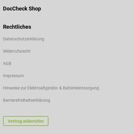
DocCheck Shop
Rechtliches
Datenschutzerklärung
Widerrufsrecht
AGB
Impressum
Hinweise zur Elektroaltgeräte- & Batterieentsorgung
Barrierefreiheitserklärung
Vertrag widerrufen