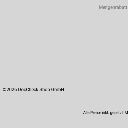
Mengenrabatt
©2026 DocCheck Shop GmbH
Alle Preise inkl. gesetzl.