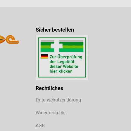
Sicher bestellen
Rechtliches
Datenschutzerklärung
Widerrufsrecht
AGB