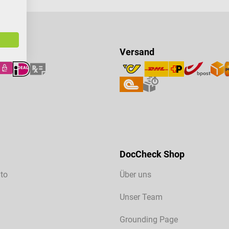
Versand
DocCheck Shop
to
Über uns
Unser Team
Grounding Page