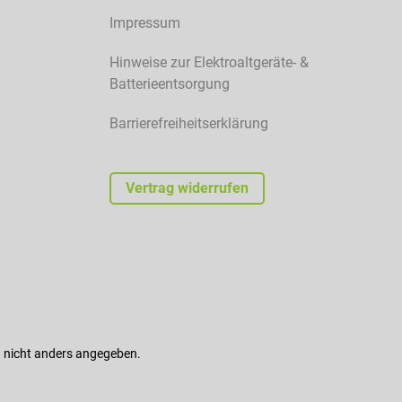
Impressum
Hinweise zur Elektroaltgeräte- &
Batterieentsorgung
Barrierefreiheitserklärung
Vertrag widerrufen
nicht anders angegeben.