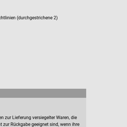
tlinien (durchgestrichene 2)
n zur Lieferung versiegelter Waren, die
 zur Rückgabe geeignet sind, wenn ihre