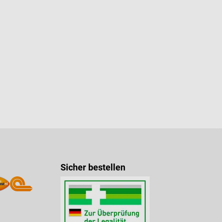
Sicher bestellen