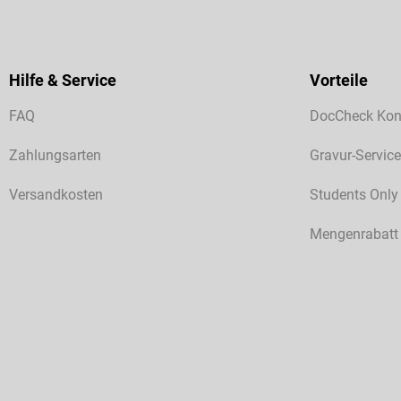
Hilfe & Service
Vorteile
FAQ
DocCheck Kon
Zahlungsarten
Gravur-Service
Versandkosten
Students Only
Mengenrabatt