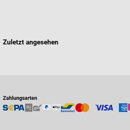
Zuletzt angesehen
Zahlungsarten