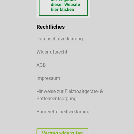
Rechtliches
Datenschutzerklärung
Widerrufsrecht
AGB
Impressum
Hinweise zur Elektroaltgeräte- &
Batterieentsorgung
Barrierefreiheitserklärung
Vertrag widerrufen