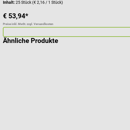
Inhalt:
25 Stück
(€ 2,16 / 1 Stück)
€ 53,94*
Preise inkl. MwSt. zzgl. Versandkosten
Ähnliche Produkte