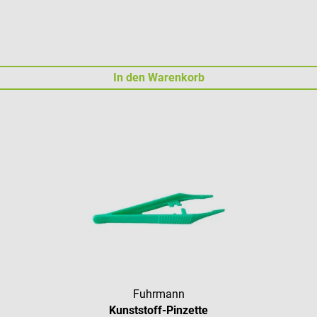
In den Warenkorb
Fuhrmann
Kunststoff-Pinzette