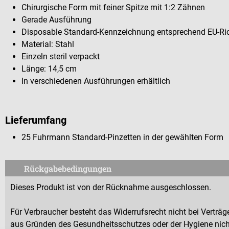
Chirurgische Form mit feiner Spitze mit 1:2 Zähnen
Gerade Ausführung
Disposable Standard-Kennzeichnung entsprechend EU-Rich
Material: Stahl
Einzeln steril verpackt
Länge: 14,5 cm
In verschiedenen Ausführungen erhältlich
Lieferumfang
25 Fuhrmann Standard-Pinzetten in der gewählten Form
Rückgabebedingungen
Dieses Produkt ist von der Rücknahme ausgeschlossen.
Für Verbraucher besteht das Widerrufsrecht nicht bei Verträge
aus Gründen des Gesundheitsschutzes oder der Hygiene nicht