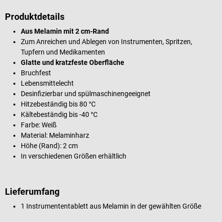
Produktdetails
Aus Melamin mit 2 cm-Rand
Zum Anreichen und Ablegen von Instrumenten, Spritzen,
Tupfern und Medikamenten
Glatte und kratzfeste Oberfläche
Bruchfest
Lebensmittelecht
Desinfizierbar und spülmaschinengeeignet
Hitzebeständig bis 80 °C
Kältebeständig bis -40 °C
Farbe: Weiß
Material: Melaminharz
Höhe (Rand): 2 cm
In verschiedenen Größen erhältlich
Lieferumfang
1 Instrumententablett aus Melamin in der gewählten Größe