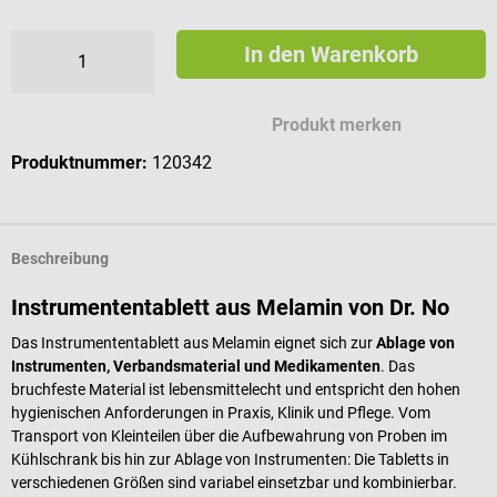
In den Warenkorb
Produkt merken
Produktnummer:
120342
Beschreibung
Instrumententablett aus Melamin von Dr. No
Das Instrumententablett aus Melamin eignet sich zur
Ablage von
Instrumenten, Verbandsmaterial und Medikamenten
. Das
bruchfeste Material ist lebensmittelecht und entspricht den hohen
hygienischen Anforderungen in Praxis, Klinik und Pflege. Vom
Transport von Kleinteilen über die Aufbewahrung von Proben im
Kühlschrank bis hin zur Ablage von Instrumenten: Die Tabletts in
verschiedenen Größen sind variabel einsetzbar und kombinierbar.