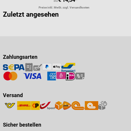
ab
Preise inkl. MwSt. zzgl. Versandkosten
Zuletzt angesehen
Zahlungsarten
Versand
Sicher bestellen