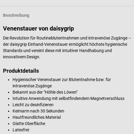
Beschreibung
Venenstauer von daisygrip
Die Revolution für Routineblutentnahmen und intravenöse Zugänge –
der daisygrip Einhand-Venenstauer ermöglicht höchste hygienische
Standards und vereint diese mit intuitiver Handhabung und
innovativem Design.
Produktdetails
Hygienischer Venenstauer zur Blutentnahme bzw. für
intravenöse Zugänge
Bekannt aus der "Höhle des Löwen"
Intuitive Anwendung mit selbstfindendem Magnetverschluss
Leicht zu desinfizieren
Keimarm nach 30 Sekunden
Hautfreundliches Material
Glatte Oberfläche
Latexfrei