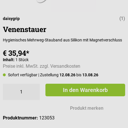
(1)
Durchschnittli
daisygrip
Venenstauer
Hygienisches Mehrweg-Stauband aus Silikon mit Magnetverschluss
€ 35,94*
Inhalt:
1 Stück
Preise inkl. MwSt. zzgl. Versandkosten
Sofort verfügbar
| Zustellung
12.08.26
bis
13.08.26
In den Warenkorb
Produkt merken
Produktnummer:
123053