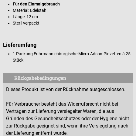
Für den Einmalgebrauch
Material: Edelstahl
Länge: 12 cm
Steril verpackt
Lieferumfang
1 Packung Fuhrmann chirurgische Micro-Adson-Pinzetten à 25
Stück
Rückgabebedingungen
Dieses Produkt ist von der Rücknahme ausgeschlossen.
Für Verbraucher besteht das Widerrufsrecht nicht bei
Verträgen zur Lieferung versiegelter Waren, die aus
Gründen des Gesundheitsschutzes oder der Hygiene nicht
zur Rückgabe geeignet sind, wenn ihre Versiegelung nach
der Lieferung entfernt wurde.