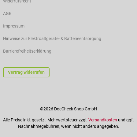
Widerrufsrecht
AGB
Impressum
Hinweise zur Elektroaltgeräte- & Batterieentsorgung
Barrierefreiheitserklärung
Vertrag widerrufen
©2026 DocCheck Shop GmbH
Alle Preise inkl. gesetzl. Mehrwertsteuer zzgl.
Versandkosten
und ggf.
Nachnahmegebühren, wenn nicht anders angegeben.