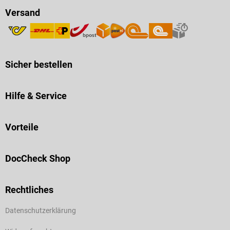
Versand
Sicher bestellen
Hilfe & Service
Vorteile
DocCheck Shop
Rechtliches
Datenschutzerklärung