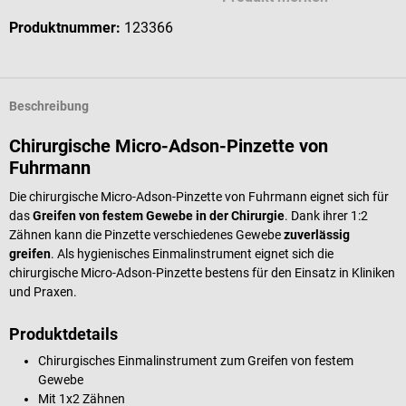
Produktnummer:
123366
Beschreibung
Chirurgische Micro-Adson-Pinzette von
Fuhrmann
Die chirurgische Micro-Adson-Pinzette von Fuhrmann eignet sich für
das
Greifen von festem Gewebe in der Chirurgie
. Dank ihrer 1:2
Zähnen kann die Pinzette verschiedenes Gewebe
zuverlässig
greifen
. Als hygienisches Einmalinstrument eignet sich die
chirurgische Micro-Adson-Pinzette bestens für den Einsatz in Kliniken
und Praxen.
Produktdetails
Chirurgisches Einmalinstrument zum Greifen von festem
Gewebe
Mit 1x2 Zähnen