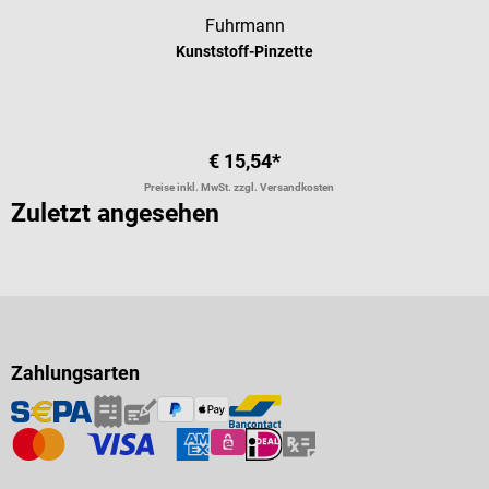
Fuhrmann
Kunststoff-Pinzette
€ 15,54*
Preise inkl. MwSt. zzgl. Versandkosten
Zuletzt angesehen
Zahlungsarten