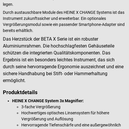
legen.
Durch austauschbare Module des HEINE X CHANGE Systems ist das
Instrument zukunftssicher und erweiterbar. Ein optionales
Vergrößerungsmodul sowie ein passender Smartphone-Adapter sind
bereits erhältlich.
Das Herzstück der BETA X Serie ist ein robuster
Aluminiumrahmen. Die hochschlagfesten Gehäuseteile
schützen die integrierten Qualitätskomponenten. Das
Ergebnis ist ein besonders leichtes Instrument, das sich
durch seine hervorragende Ergonomie auszeichnet und eine
sichere Handhabung bei Stift- oder Hammerhaltung
ermöglicht.
Produktdetails
HEINE X CHANGE System 3x Magnifier:
3-fache Vergrößerung
Hochwertiges optisches Linsensystem für höhere
Vergrößerung und Auflösung
Hervorragende Tiefenschärfe und eine außergewöhnlich