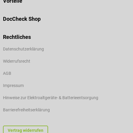
Vorteile
DocCheck Shop
Rechtliches
Datenschutzerklärung
Widerrufsrecht
AGB
Impressum
Hinweise zur Elektroaltgeräte- & Batterieentsorgung
Barrierefreiheitserklärung
Vertrag widerrufen