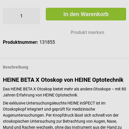
In den Warenkorb
Produkt merken
Produktnummer:
131855
Beschreibung
HEINE BETA X Otoskop von HEINE Optotechnik
Das HEINE BETA X Otoskop bietet mehr als andere Otoskope – mit 80
Jahren Erfahrung von HEINE Optotechnik.
Die exklusive Untersuchungsleuchte HEINE inSPECT ist im
Otoskopkopf integriert und geprüft für medizinische
Augenuntersuchungen. Per Knopfdruck lässt sich schnell von der
otoskopischen Untersuchung zur Betrachtung von Augen, Nase,
Mund und Rachen wechseln, ohne das Instrument aus der Hand zu