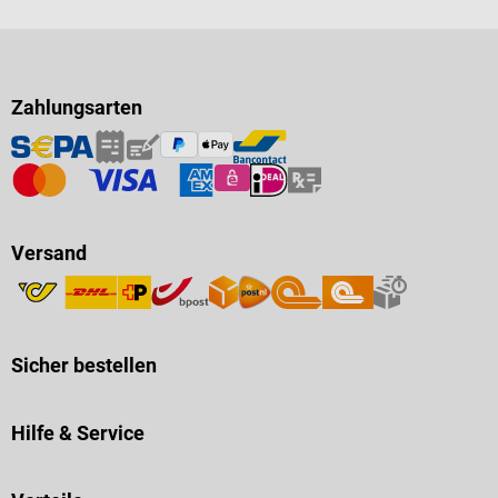
Zahlungsarten
Versand
Sicher bestellen
Hilfe & Service