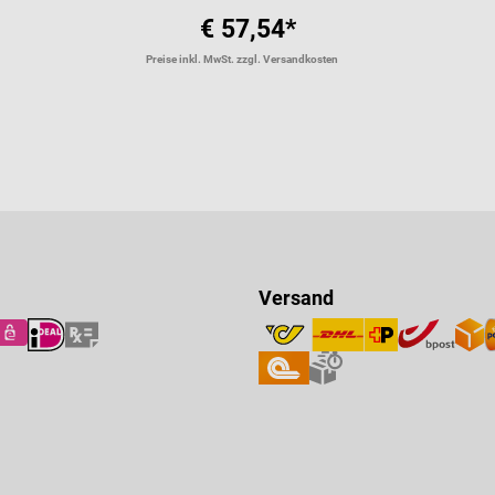
€ 57,54*
Preise inkl. MwSt. zzgl. Versandkosten
Versand