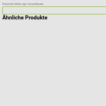
Preise inkl. MwSt. zzgl. Versandkosten
Ähnliche Produkte