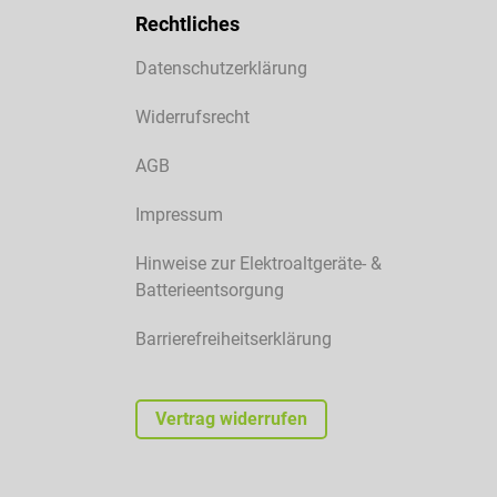
Rechtliches
Datenschutzerklärung
Widerrufsrecht
AGB
Impressum
Hinweise zur Elektroaltgeräte- &
Batterieentsorgung
Barrierefreiheitserklärung
Vertrag widerrufen