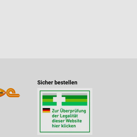
Sicher bestellen