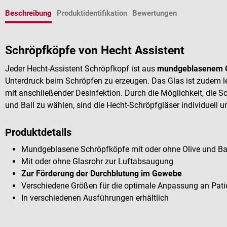
Beschreibung
Produktidentifikation
Bewertungen
Schröpfköpfe von Hecht Assistent
Jeder Hecht-Assistent Schröpfkopf ist aus
mundgeblasenem 
Unterdruck beim Schröpfen zu erzeugen. Das Glas ist zudem lei
mit anschließender Desinfektion. Durch die Möglichkeit, die S
und Ball zu wählen, sind die Hecht-Schröpfgläser individuell u
Produktdetails
Mundgeblasene Schröpfköpfe mit oder ohne Olive und Ba
Mit oder ohne Glasrohr zur Luftabsaugung
Zur Förderung der Durchblutung im Gewebe
Verschiedene Größen für die optimale Anpassung an Pati
In verschiedenen Ausführungen erhältlich