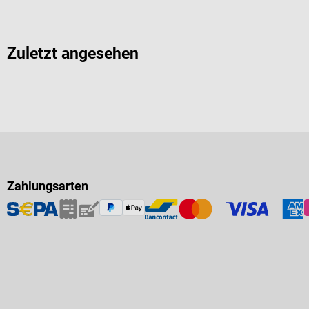
Zuletzt angesehen
Zahlungsarten