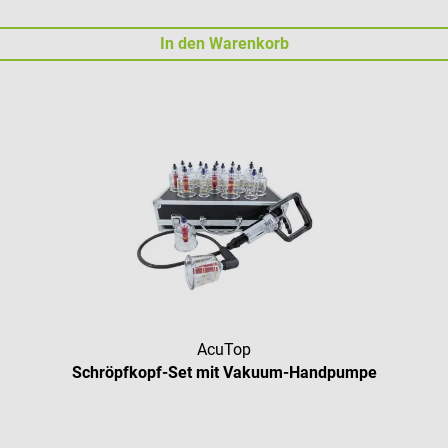
In den Warenkorb
AcuTop
Schröpfkopf-Set mit Vakuum-Handpumpe