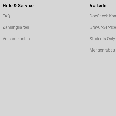
Hilfe & Service
Vorteile
FAQ
DocCheck Kon
Zahlungsarten
Gravur-Service
Versandkosten
Students Only
Mengenrabatt