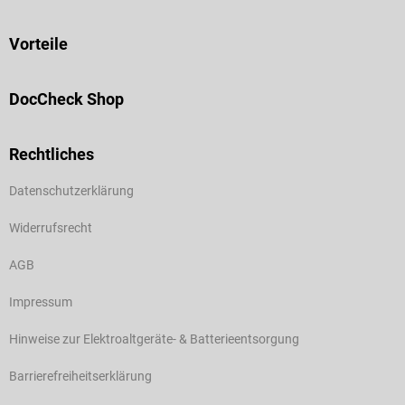
Vorteile
DocCheck Shop
Rechtliches
Datenschutzerklärung
Widerrufsrecht
AGB
Impressum
Hinweise zur Elektroaltgeräte- & Batterieentsorgung
Barrierefreiheitserklärung