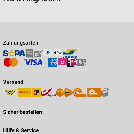
Zahlungsarten
Versand
Sicher bestellen
Hilfe & Service