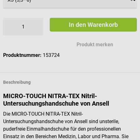
In den Warenkorb
Produkt merken
Produktnummer:
153724
Beschreibung
MICRO-TOUCH NITRA-TEX Nitril-
Untersuchungshandschuhe von Ansell
Die MICRO-TOUCH NITRA-TEX Nitril-
Untersuchungshandschuhe von Ansell sind unsterile,
puderfreie Einmalhandschuhe für den professionellen
Einsatz in den Bereichen Medizin, Labor und Pharma. Sie